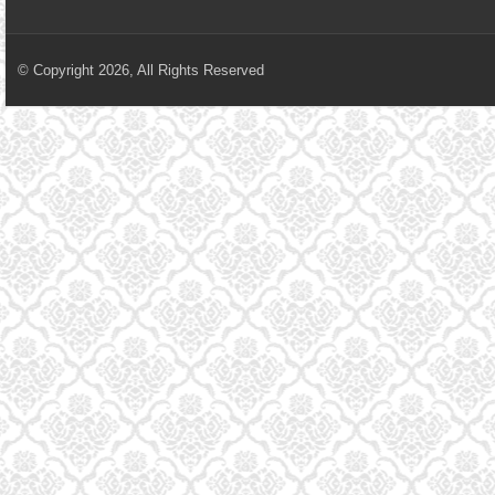
© Copyright 2026, All Rights Reserved