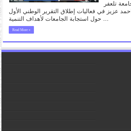
معة تلعفر
 احمد عزيز في فعاليات إطلاق التقرير الوطني الأول
حول استجابة الجامعات لأهداف التنمية …
Read More »