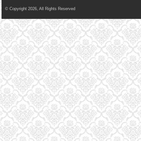
© Copyright 2026, All Rights Reserved