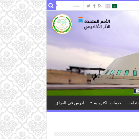
تدامة
خدمات الكترونية
ادرس في العراق