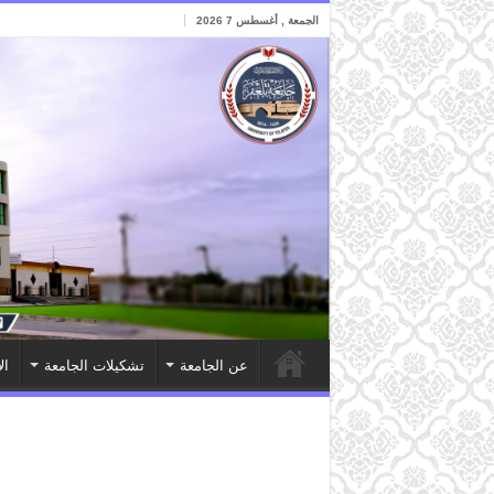
الجمعة , أغسطس 7 2026
عن الجامعة
تشكيلات الجامعة
ال