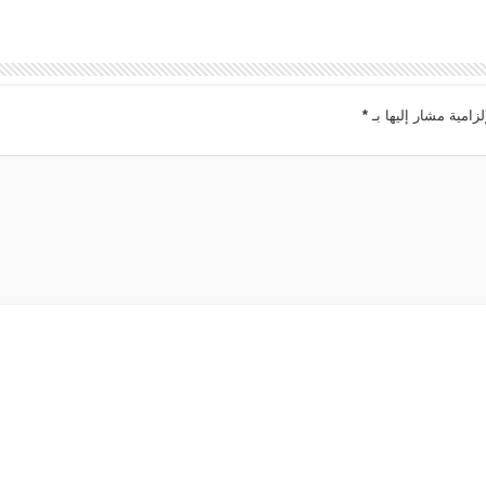
لزامية مشار إليها بـ
*