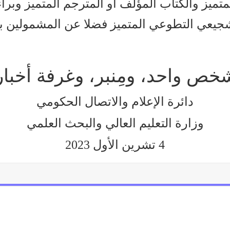
متميز والكتاب المؤلف أو المترجم المتميز وبر
شجيعي التطوعي المتميز فضلا عن المشمولين بجا
دائرة الإعلام والاتصال الحكومي
وزارة التعليم العالي والبحث العلمي
4 تشرين الأول 2023