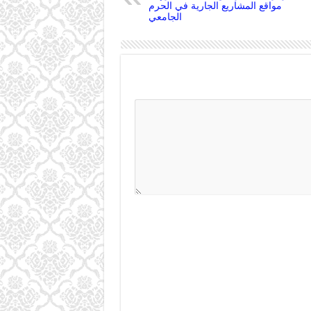
مواقع المشاريع الجارية في الحرم
الجامعي