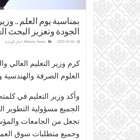
بمناسبة يوم العلم .. وز
الجودة وتعزيز البحث ال
2023-10-04
Ministry News
,
اخبار الوزارة
كرم وزير التعليم العالي وا
العلوم الصرفة والهندسية وال
وأكد وزير التعليم في كلمت
الجميع مسؤولية التطوير ا
تجعل من الجامعات والمؤسس
وجميع متطلبات سوق العمل