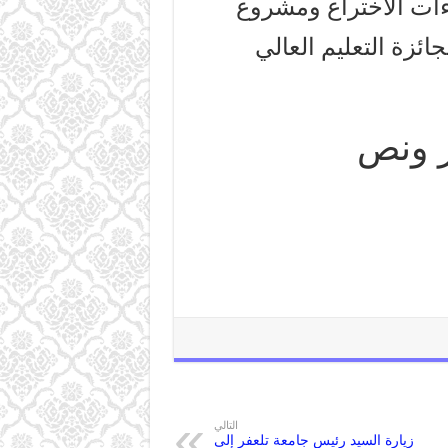
اءات الاختراع ومشروع
ئزة التعليم العالي
التالي
زيارة السيد رئيس جامعة تلعفر إلى