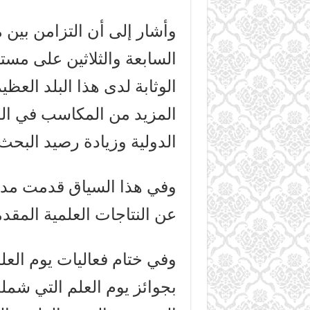
وأشار إلى أن التزامن بين م
السابعة والثلاثين على مستو
الوثابة لدى هذا البلد الع
المزيد من المكاسب في الم
الدولية وزيادة رصيد البحث
وفي هذا السياق قدمت مدير
عن النتاجات العلمية المقدم
وفي ختام فعاليات يوم العلم
بجوائز يوم العلم التي شملت