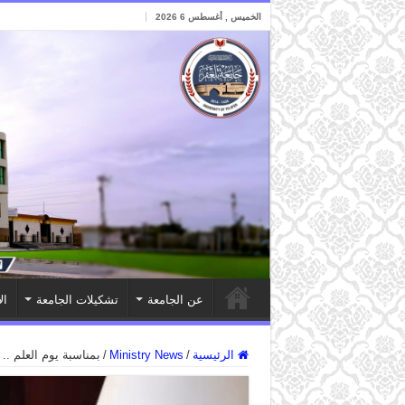
الخميس , أغسطس 6 2026
عن الجامعة
تشكيلات الجامعة
ال
الرئيسية
/
Ministry News
/
بمناسبة يوم العلم ..