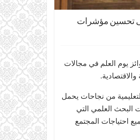
 على تحسين مؤشرات
وائز يوم العلم في مجالات
 والاقتصادية.
التعليمية من نجاحات يحمل
 البحث العلمي التي
ع احتياجات المجتمع