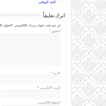
العيد الوطني
اترك تعليقاً
لن يتم نشر عنوان بريدك الإلكتروني.
الحقول الإ
التعليق
*
الاسم
*
البريد الإلكتروني
*
الموقع الإلكتروني