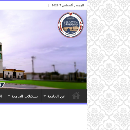
الجمعة , أغسطس 7 2026
عن الجامعة
تشكيلات الجامعة
ال