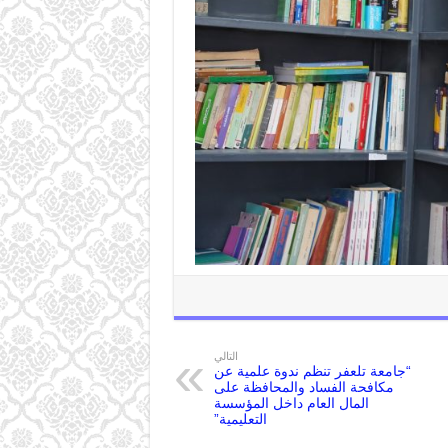
التالي
“جامعة تلعفر تنظم ندوة علمية عن
مكافحة الفساد والمحافظة على
المال العام داخل المؤسسة
التعليمية”