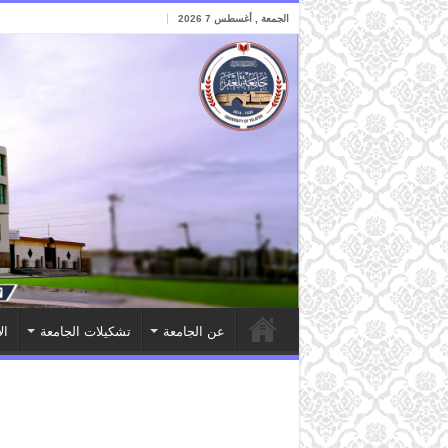
الجمعة , أغسطس 7 2026
عن الجامعة
تشكيلات الجامعة
ال