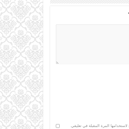
لاستخدامها المرة المقبلة في تعليقي.