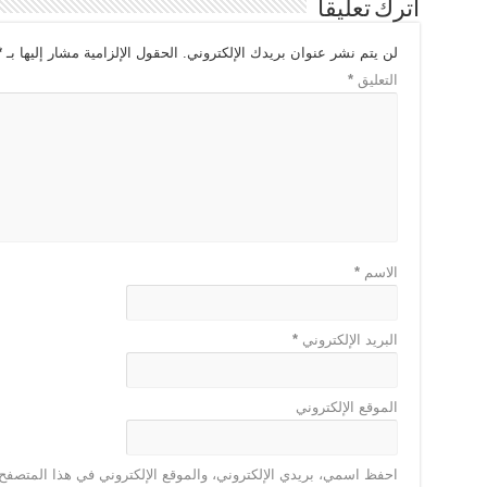
اترك تعليقاً
لن يتم نشر عنوان بريدك الإلكتروني.
الحقول الإلزامية مشار إليها بـ
*
التعليق
*
الاسم
*
البريد الإلكتروني
*
الموقع الإلكتروني
احفظ اسمي، بريدي الإلكتروني، والموقع الإلكتروني في هذا المتصفح 