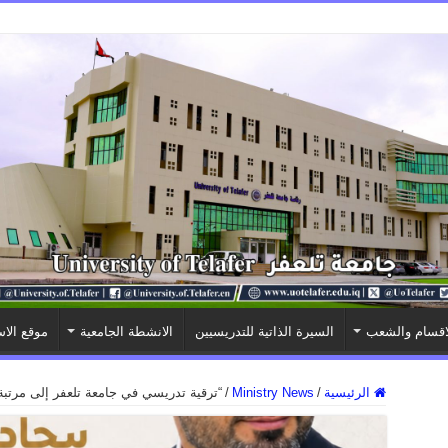
اقسام والشعب
السيرة الذاتية للتدريسيين
الانشطة الجامعية
موقع الاس
الرئيسية
/
Ministry News
/
“ترقية تدريسي في جامعة تلعفر إلى مرتب